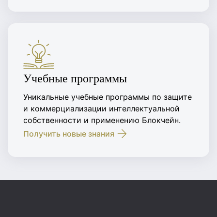
Учебные программы
Уникальные учебные программы по защите
и коммерциализации интеллектуальной
собственности и применению Блокчейн.
Получить новые знания
Повернутись на головну