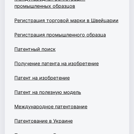
промышленных образцов
Регистрация торговой марки в Швейцарии
Регистрация промышленного образца
Патентный поиск
Получение патента на изобретение
Патент на изобретение
Патент на полезную модель
Международное патентование
Патентование в Украине