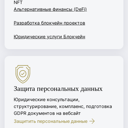
NFT
Альтернативные финансы (DeFi)
Разработка блокчейн проектов
Юридические услуги Блокчейн
Защита персональных данных
Юридические консультации,
структурирование, комплаенс, подготовка
GDPR документов на вебсайт
Защитить персональные данные