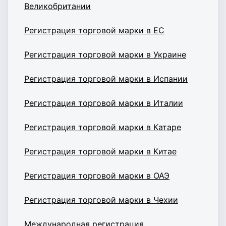
Великобритании
Регистрация торговой марки в ЕС
Регистрация торговой марки в Украине
Регистрация торговой марки в Испании
Регистрация торговой марки в Италии
Регистрация торговой марки в Катаре
Регистрация торговой марки в Китае
Регистрация торговой марки в ОАЭ
Регистрация торговой марки в Чехии
Международная регистрация