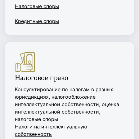
Налоговые споры
Кредитные споры
Налоговое право
Консультирование по налогам в разных
юрисдикциях, налогообложение
интеллектуальной собственности, оценка
интеллектуальной собственности,
налоговые споры
Налоги на интеллектуальную
собственность