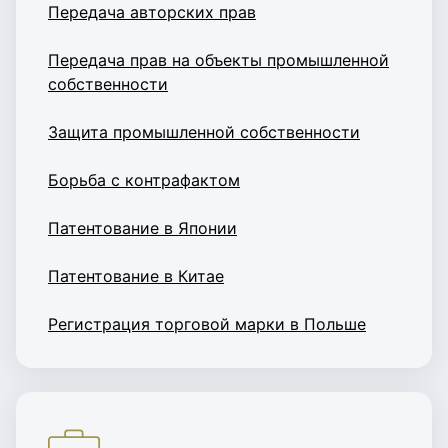
Передача авторских прав
Передача прав на объекты промышленной
собственности
Защита промышленной собственности
Борьба с контрафактом
Патентование в Японии
Патентование в Китае
Регистрация торговой марки в Польше