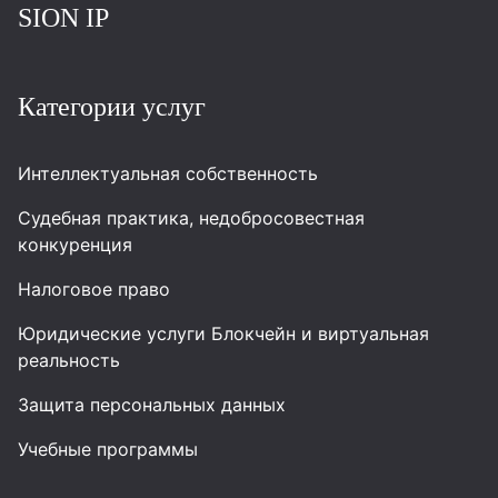
SION IP
Категории услуг
Интеллектуальная собственность
Судебная практика, недобросовестная
конкуренция
Налоговое право
Юридические услуги Блокчейн и виртуальная
реальность
Защита персональных данных
Учебные программы