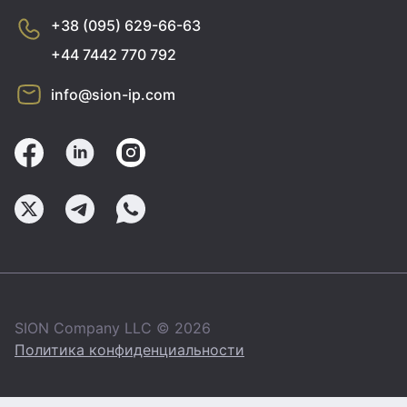
+38 (095) 629-66-63
+44 7442 770 792
info@sion-ip.com
SION Company LLC © 2026
Политика конфиденциальности