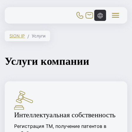
Toggle Mobile Menu
SION IP
Услуги
Услуги компании
Интеллектуальная собственность
Регистрация ТМ, получение патентов в