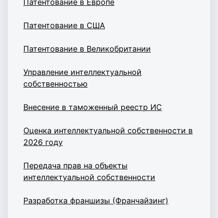
Патентование в Европе
Патентование в США
Патентование в Великобритании
Управление интеллектуальной
собственностью
Внесение в таможенный реестр ИС
Оценка интеллектуальной собственности в
2026 году
Передача прав на объекты
интеллектуальной собственности
Разработка франшизы (Франчайзинг)