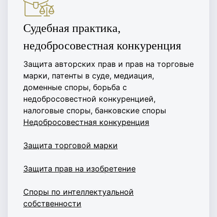
Судебная практика,
недобросовестная конкуренция
Защита авторских прав и прав на торговые
марки, патенты в суде, медиация,
доменные споры, борьба с
недобросовестной конкуренцией,
налоговые споры, банковские споры
Недобросовестная конкуренция
Защита торговой марки
Защита прав на изобретение
Споры по интеллектуальной
собственности