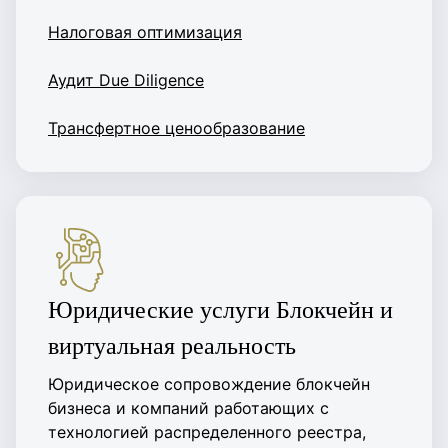
Налоговая оптимизация
Аудит Due Diligence
Трансфертное ценообразование
Юридические услуги Блокчейн и
виртуальная реальность
Юридическое сопровождение блокчейн
бизнеса и компаний работающих с
технологией распределенного реестра,