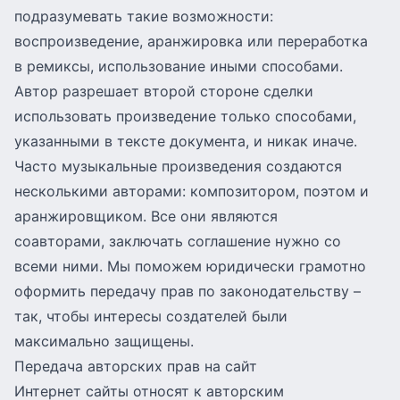
подразумевать такие возможности:
воспроизведение, аранжировка или переработка
в ремиксы, использование иными способами.
Автор разрешает второй стороне сделки
использовать произведение только способами,
указанными в тексте документа, и никак иначе.
Часто музыкальные произведения создаются
несколькими авторами: композитором, поэтом и
аранжировщиком. Все они являются
соавторами, заключать соглашение нужно со
всеми ними. Мы поможем юридически грамотно
оформить передачу прав по законодательству –
так, чтобы интересы создателей были
максимально защищены.
Передача авторских прав на сайт
Интернет сайты относят к авторским