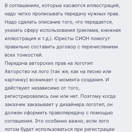
В соглашениях, которые касаются иллюстраций,
надо четко прописывать передачу нужных прав.
Надо сделать описание того, что передается,
указать сферу использования (реклама, книжная
иллюстрация и т.д.). Юристы СИОН помогут
правильно составить договор с перечислением
всех тонкостей.
Передача авторских прав на логотип
Авторство на лого (так же, как на песню или
картинку) возникает с момента создания. И
действуют независимо от того,
регистрировались они или нет. Поэтому когда
заказчик заказывает у дизайнера логотип, он
должен оформить правопередачу с помощью
соглашения. Это особенно важно, если лого
потом будет использоваться при регистрации