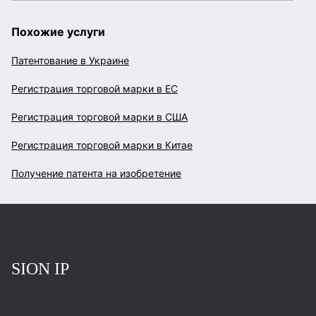
Похожие услуги
Патентование в Украине
Регистрация торговой марки в ЕС
Регистрация торговой марки в США
Регистрация торговой марки в Китае
Получение патента на изобретение
Повернутись на головну
SION IP