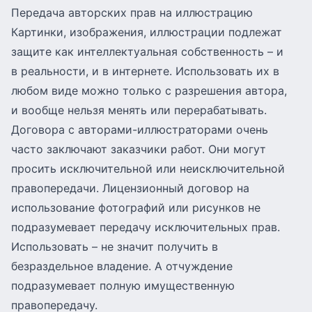
Передача авторских прав на иллюстрацию
Картинки, изображения, иллюстрации подлежат
защите как интеллектуальная собственность – и
в реальности, и в интернете. Использовать их в
любом виде можно только с разрешения автора,
и вообще нельзя менять или перерабатывать.
Договора с авторами-иллюстраторами очень
часто заключают заказчики работ. Они могут
просить исключительной или неисключительной
правопередачи. Лицензионный договор на
использование фотографий или рисунков не
подразумевает передачу исключительных прав.
Использовать – не значит получить в
безраздельное владение. А отчуждение
подразумевает полную имущественную
правопередачу.