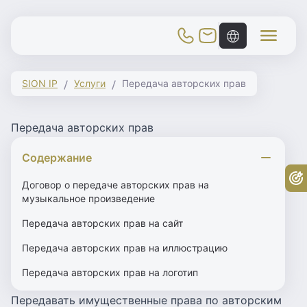
Toggle Mobile Menu
SION IP
Услуги
Передача авторских прав
Передача авторских прав
Содержание
Бе
Договор о передаче авторских прав на
музыкальное произведение
Передача авторских прав на сайт
Передача авторских прав на иллюстрацию
Передача авторских прав на логотип
Передавать имущественные права по авторским