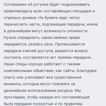
Соглашение об уступке будет подразумевать
правопередачу всех составляющих площадки и
отдельно домена. На бумаге надо четко
перечислить части, подлежащие передаче, иначе
в дальнейшем могут возникнуть сложности.
Нужно определить, какие именно права
передаются, указать срок. Прописывается
передача ключей доступа, решается вопрос
хостинга, составляется акт приема-передачи.
Наши спецы хорошо работают с такими
комплексными объектами, как сайты. Благодаря
опыту они учитывают все существенные
моменты, которые могут повлиять на
дальнейшее использование ресурса. Мы
проследим, чтобы каждая его составляющая
была передана полностью и по правилам.