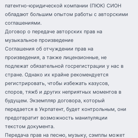
патентно-юридической компании (ПЮК) СИОН
обладают большим опытом работы с авторскими
соглашениями.
Договор о передаче авторских прав на
музыкальное произведение
Соглашения об отчуждении прав на
произведения, а также лицензионные, не
подлежат обязательной госрегистрации у нас в
стране. Однако их крайне рекомендуется
регистрировать, чтобы избежать казусов,
споров, тяжб и других неприятных моментов в
будущем. Экземпляр договора, который
передается в Укрпатент, будет контрольным, они
предотвратит возможность манипуляции
текстом документа.
Передача прав на песню, музыку, сэмплы может