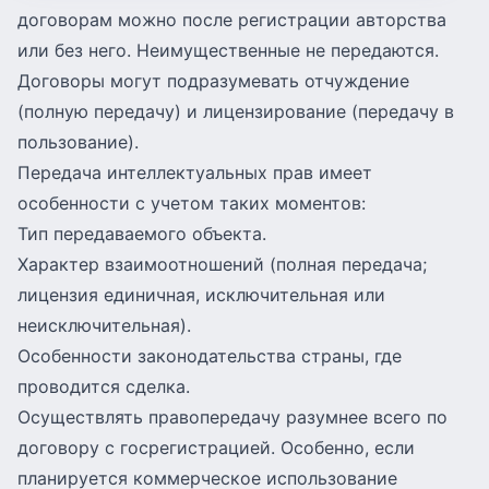
договорам можно после регистрации авторства
или без него. Неимущественные не передаются.
Договоры могут подразумевать отчуждение
(полную передачу) и лицензирование (передачу в
пользование).
Передача интеллектуальных прав имеет
особенности с учетом таких моментов:
Тип передаваемого объекта.
Характер взаимоотношений (полная передача;
лицензия единичная, исключительная или
неисключительная).
Особенности законодательства страны, где
проводится сделка.
Осуществлять правопередачу разумнее всего по
договору с госрегистрацией. Особенно, если
планируется коммерческое использование