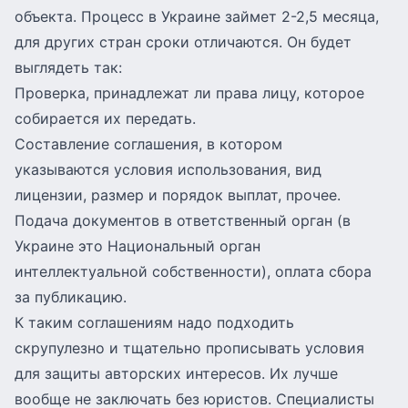
объекта. Процесс в Украине займет 2-2,5 месяца,
для других стран сроки отличаются. Он будет
выглядеть так:
Проверка, принадлежат ли права лицу, которое
собирается их передать.
Составление соглашения, в котором
указываются условия использования, вид
лицензии, размер и порядок выплат, прочее.
Подача документов в ответственный орган (в
Украине это
Национальный орган
интеллектуальной собственности
), оплата сбора
за публикацию.
К таким соглашениям надо подходить
скрупулезно и тщательно прописывать условия
для защиты авторских интересов. Их лучше
вообще не заключать без юристов. Специалисты