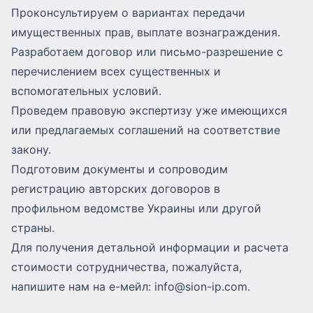
Проконсультируем о вариантах передачи
имущественных прав, выплате вознаграждения.
Разработаем договор или письмо-разрешение с
перечислением всех существенных и
вспомогательных условий.
Проведем правовую экспертизу уже имеющихся
или предлагаемых соглашений на соответствие
закону.
Подготовим документы и сопроводим
регистрацию авторских договоров в
профильном ведомстве Украины или другой
страны.
Для получения детальной информации и расчета
стоимости сотрудничества, пожалуйста,
напишите нам на е-мейл:
info@sion-ip.com
.