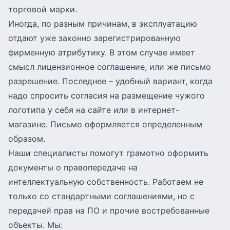
торговой марки.
Иногда, по разным причинам, в эксплуатацию
отдают уже законно зарегистрированную
фирменную атрибутику. В этом случае имеет
смысл лицензионное соглашение, или же письмо
разрешение. Последнее – удобный вариант, когда
надо спросить согласия на размещение чужого
логотипа у себя на сайте или в интернет-
магазине. Письмо оформляется определенным
образом.
Наши специалисты помогут грамотно оформить
документы о правопередаче на
интеллектуальную собственность. Работаем не
только со стандартными соглашениями, но с
передачей прав на ПО и прочие востребованные
объекты. Мы: