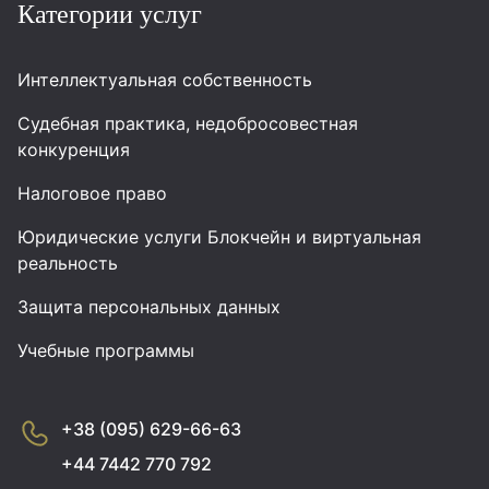
Категории услуг
Интеллектуальная собственность
Судебная практика, недобросовестная
конкуренция
Налоговое право
Юридические услуги Блокчейн и виртуальная
реальность
Защита персональных данных
Учебные программы
+38 (095) 629-66-63
+44 7442 770 792