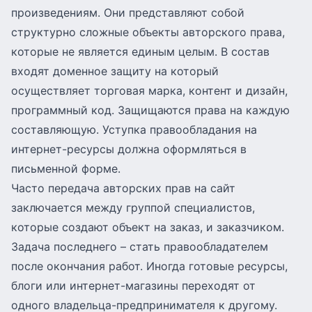
произведениям. Они представляют собой
структурно сложные объекты авторского права,
которые не является единым целым. В состав
входят доменное защиту на который
осуществляет
торговая марка
, контент и дизайн,
программный код. Защищаются права на каждую
составляющую. Уступка правообладания на
интернет-ресурсы должна оформляться в
письменной форме.
Часто передача авторских прав на сайт
заключается между группой специалистов,
которые создают объект на заказ, и заказчиком.
Задача последнего – стать правообладателем
после окончания работ. Иногда готовые ресурсы,
блоги или интернет-магазины переходят от
одного владельца-предпринимателя к другому.