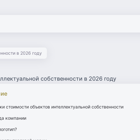
нности в 2026 году
ллектуальной собственности в 2026 году
ние
и стоимости объектов интеллектуальной собственности
да компании
логотип?