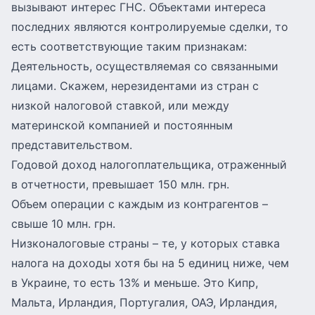
вызывают интерес ГНС. Объектами интереса
последних являются контролируемые сделки, то
есть соответствующие таким признакам:
Деятельность, осуществляемая со связанными
лицами. Скажем, нерезидентами из стран с
низкой налоговой ставкой, или между
материнской компанией и постоянным
представительством.
Годовой доход налогоплательщика, отраженный
в отчетности, превышает 150 млн. грн.
Объем операции с каждым из контрагентов –
свыше 10 млн. грн.
Низконалоговые страны – те, у которых ставка
налога на доходы хотя бы на 5 единиц ниже, чем
в Украине, то есть 13% и меньше. Это Кипр,
Мальта, Ирландия, Португалия, ОАЭ, Ирландия,