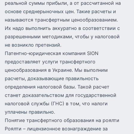
реальной суммы прибыли, а от рассчитанной на
основе среднерыночных цен. Такие расчеты и
называются трансфертным ценообразованием.
Их надо выполнить аккуратно в соответствии с
разрешенными методиками, чтобы у налоговой
не возникло претензий.
Патентно-юридическая компания SION
предоставляет услуги трансфертного
ценообразования в Украине. Мы выполним
расчеты, доказывающие правильность
определения налоговой базы. Такой расчет
станет доказательством для государственной
налоговой службы (ГНС) в том, что налоги
уплачены правильно.
Понятие трансфертного образования на роялти
Роялти
– лицензионное вознаграждение за