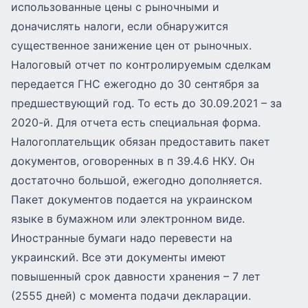
использованные цены с рыночными и
доначислять налоги, если обнаружится
существенное занижение цен от рыночных.
Налоговый отчет по контролируемым сделкам
передается ГНС ежегодно до 30 сентября за
предшествующий год. То есть до 30.09.2021 – за
2020-й. Для отчета есть специальная форма.
Налогоплательщик обязан предоставить пакет
документов, оговоренных в п 39.4.6 НКУ. Он
достаточно большой, ежегодно дополняется.
Пакет документов подается на украинском
языке в бумажном или электронном виде.
Иностранные бумаги надо перевести на
украинский. Все эти документы имеют
повышенный срок давности хранения – 7 лет
(2555 дней) с момента подачи декларации.