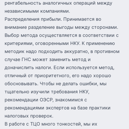
рентабельность аналогичных операций между
независимыми компаниями.
Распределения прибыли. Принимается во
внимание разделение выгоды между сторонами.
Выбор метода осуществляется в соответствии с
критериями, оговоренными НКУ. К применению
методик надо подходить аккуратно, в противном
случае ГНС может заменить метод и
доначислить налоги. Если используется метод,
отличный от приоритетного, его надо хорошо
обосновывать. Чтобы не делать ошибки, мы
тщательно изучили требования НКУ,
рекомендации ОЭСР, знакомимся с
рекомендациями экспертов на базе практики
налоговых проверок.
В работе с ТЦО много тонкостей, мы их