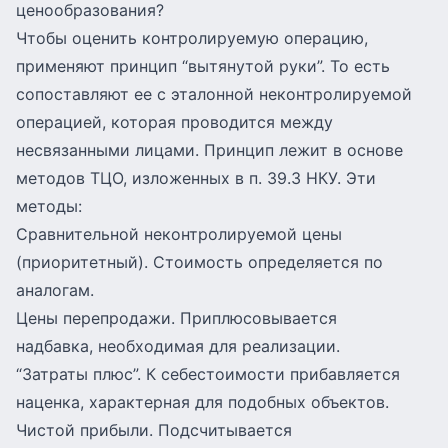
ценообразования?
Чтобы оценить контролируемую операцию,
применяют принцип “вытянутой руки”. То есть
сопоставляют ее с эталонной неконтролируемой
операцией, которая проводится между
несвязанными лицами. Принцип лежит в основе
методов ТЦО, изложенных в п. 39.3 НКУ. Эти
методы:
Сравнительной неконтролируемой цены
(приоритетный). Стоимость определяется по
аналогам.
Цены перепродажи. Приплюсовывается
надбавка, необходимая для реализации.
“Затраты плюс”. К себестоимости прибавляется
наценка, характерная для подобных объектов.
Чистой прибыли. Подсчитывается