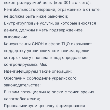
неконтролируемой цены (код 301 в отчете);
Рентабельность операций, отраженных в отчете,
не должна быть ниже рыночной;
Внутригрупповые услуги, за которые вносятся
деньги, должны иметь подтвержденное
выполнение.
Консультанты СИОН в сфере ТЦО оказывают
поддержку украинским компаниям, сделки
которых могут попадать под определение
контролируемых. Мы:
Идентифицируем такие операции;
Обеспечим соблюдение украинского
законодательства;
Выявим потенциальные риски с точки зрения
налогообложения;
Проанализируем цепочку формирования