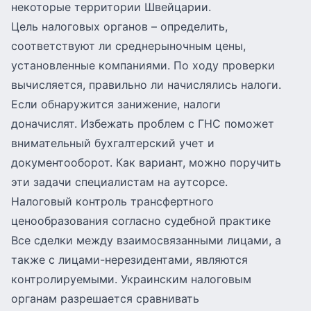
некоторые территории Швейцарии.
Цель налоговых органов – определить,
соответствуют ли среднерыночным цены,
установленные компаниями. По ходу проверки
вычисляется, правильно ли начислялись налоги.
Если обнаружится занижение, налоги
доначислят. Избежать проблем с ГНС поможет
внимательный бухгалтерский учет и
документооборот. Как вариант, можно поручить
эти задачи специалистам на аутсорсе.
Налоговый контроль трансфертного
ценообразования согласно судебной практике
Все сделки между взаимосвязанными лицами, а
также с лицами-нерезидентами, являются
контролируемыми. Украинским налоговым
органам разрешается сравнивать