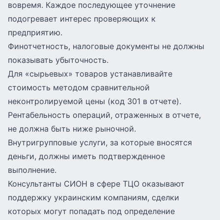
вовремя. Каждое последующее уточнение
подогревает интерес проверяющих к
предприятию.
Финотчетность, налоговые документы не должны
показывать убыточность.
Для «сырьевых» товаров устанавливайте
стоимость методом сравнительной
неконтролируемой цены (код 301 в отчете).
Рентабельность операций, отраженных в отчете,
не должна быть ниже рыночной.
Внутригрупповые услуги, за которые вносятся
деньги, должны иметь подтвержденное
выполнение.
Консультанты СИОН в сфере ТЦО оказывают
поддержку украинским компаниям, сделки
которых могут попадать под определение