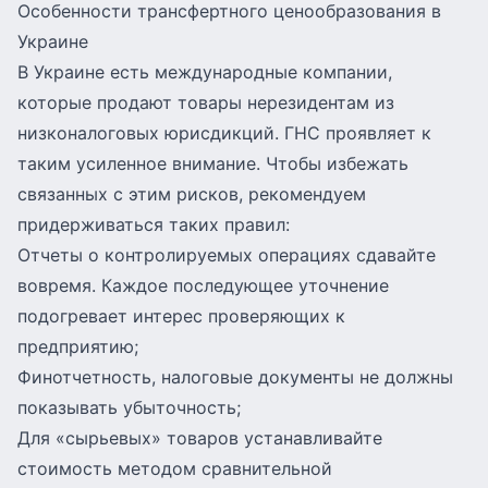
Особенности трансфертного ценообразования в
Украине
В Украине есть международные компании,
которые продают товары нерезидентам из
низконалоговых юрисдикций. ГНС проявляет к
таким усиленное внимание. Чтобы избежать
связанных с этим рисков, рекомендуем
придерживаться таких правил:
Отчеты о контролируемых операциях сдавайте
вовремя. Каждое последующее уточнение
подогревает интерес проверяющих к
предприятию;
Финотчетность, налоговые документы не должны
показывать убыточность;
Для «сырьевых» товаров устанавливайте
стоимость методом сравнительной