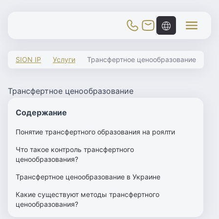
Toggle Mobile Menu
SION IP
Услуги
Трансфертное ценообразование
Трансфертное ценообразование
Содержание
Понятие трансфертного образования на роялти
Что такое контроль трансфертного
ценообразования?
Трансфертное ценообразование в Украине
Какие существуют методы трансфертного
ценообразования?