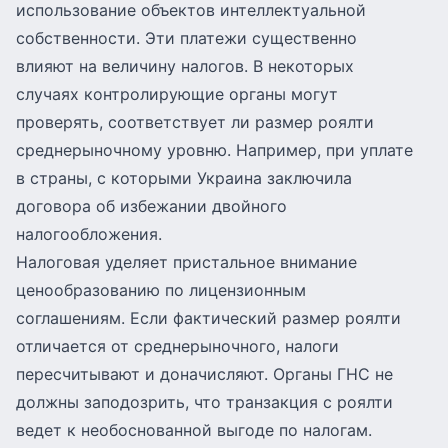
использование объектов интеллектуальной
собственности. Эти платежи существенно
влияют на величину налогов. В некоторых
случаях контролирующие органы могут
проверять, соответствует ли размер роялти
среднерыночному уровню. Например, при уплате
в страны, с которыми Украина заключила
договора об избежании двойного
налогообложения.
Налоговая уделяет пристальное внимание
ценообразованию по лицензионным
соглашениям. Если фактический размер роялти
отличается от среднерыночного, налоги
пересчитывают и доначисляют. Органы ГНС не
должны заподозрить, что транзакция с роялти
ведет к необоснованной выгоде по налогам.