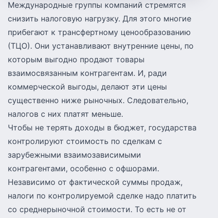
Международные группы компаний стремятся
снизить налоговую нагрузку. Для этого многие
прибегают к трансфертному ценообразованию
(ТЦО). Они устанавливают внутренние цены, по
которым выгодно продают товары
взаимосвязанным контрагентам. И, ради
коммерческой выгоды, делают эти цены
существенно ниже рыночных. Следовательно,
налогов с них платят меньше.
Чтобы не терять доходы в бюджет, государства
контролируют стоимость по сделкам с
зарубежными взаимозависимыми
контрагентами, особенно с офшорами.
Независимо от фактической суммы продаж,
налоги по контролируемой сделке надо платить
со среднерыночной стоимости. То есть не от