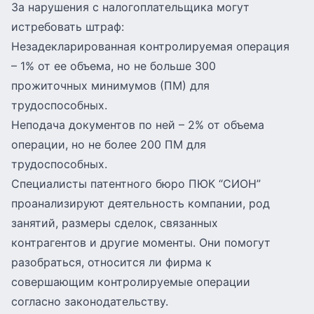
За нарушения с налогоплательщика могут
истребовать штраф:
Незадекларированная контролируемая операция
– 1% от ее объема, но не больше 300
прожиточных минимумов (ПМ) для
трудоспособных.
Неподача документов по ней – 2% от объема
операции, но не более 200 ПМ для
трудоспособных.
Специалисты патентного бюро ПЮК “СИОН”
проанализируют деятельность компании, род
занятий, размеры сделок, связанных
контрагентов и другие моменты. Они помогут
разобраться, относится ли фирма к
совершающим контролируемые операции
согласно законодательству.