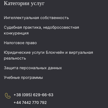
Категории услуг
Интеллектуальная собственность
Судебная практика, недобросовестная
конкуренция
Налоговое право
Юридические услуги Блокчейн и виртуальная
реальность
Защита персональных данных
Учебные программы
+38 (095) 629-66-63
+44 7442 770 792