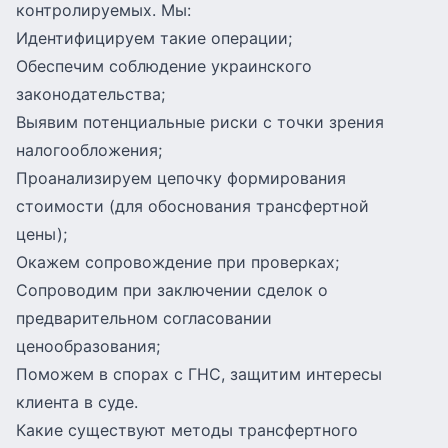
контролируемых. Мы:
Идентифицируем такие операции;
Обеспечим соблюдение украинского
законодательства;
Выявим потенциальные риски с точки зрения
налогообложения;
Проанализируем цепочку формирования
стоимости (для обоснования трансфертной
цены);
Окажем сопровождение при проверках;
Сопроводим при заключении сделок о
предварительном согласовании
ценообразования;
Поможем в спорах с ГНС, защитим интересы
клиента в суде.
Какие существуют методы трансфертного