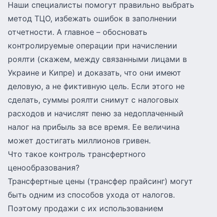
Наши специалисты помогут правильно выбрать
метод ТЦО, избежать ошибок в заполнении
отчетности. А главное – обосновать
контролируемые операции при начислении
роялти (скажем, между связанными лицами в
Украине и Кипре) и доказать, что они имеют
деловую, а не фиктивную цель. Если этого не
сделать, суммы роялти снимут с налоговых
расходов и начислят пеню за недоплаченный
налог на прибыль за все время. Ее величина
может достигать миллионов гривен.
Что такое контроль трансфертного
ценообразования?
Трансфертные цены (трансфер прайсинг) могут
быть одним из способов ухода от налогов.
Поэтому продажи с их использованием