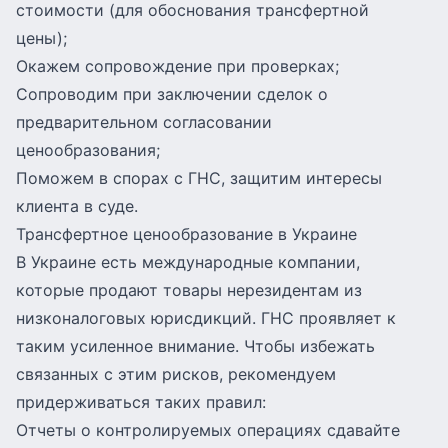
стоимости (для обоснования трансфертной
цены);
Окажем сопровождение при проверках;
Сопроводим при заключении сделок о
предварительном согласовании
ценообразования;
Поможем в спорах с ГНС, защитим интересы
клиента в суде.
Трансфертное ценообразование в Украине
В Украине есть международные компании,
которые продают товары нерезидентам из
низконалоговых юрисдикций. ГНС проявляет к
таким усиленное внимание. Чтобы избежать
связанных с этим рисков, рекомендуем
придерживаться таких правил:
Отчеты о контролируемых операциях сдавайте