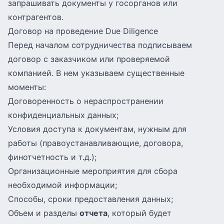
запрашивать документы у госорганов или
контрагентов.
Договор на проведение Due Diligence
Перед началом сотрудничества подписываем
договор с заказчиком или проверяемой
компанией. В нем указываем существенные
моменты:
Договоренность о нераспространении
конфиденциальных данных;
Условия доступа к документам, нужным для
работы (правоустанавливающие, договора,
финотчетность и т.д.);
Организационные мероприятия для сбора
необходимой информации;
Способы, сроки предоставления данных;
Объем и разделы
отчета
, который будет