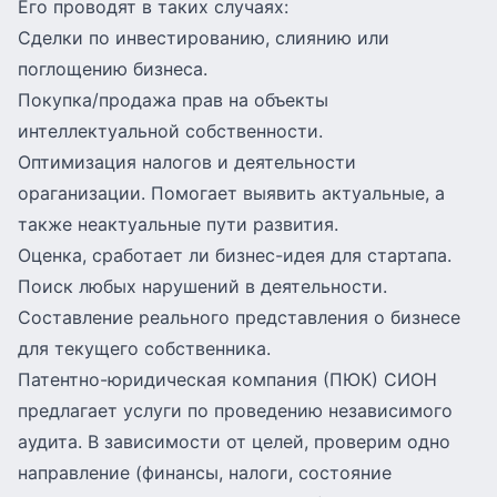
Его проводят в таких случаях:
Сделки по инвестированию, слиянию или
поглощению бизнеса.
Покупка/продажа прав на объекты
интеллектуальной собственности.
Оптимизация налогов и деятельности
ораганизации. Помогает выявить актуальные, а
также неактуальные пути развития.
Оценка, сработает ли бизнес-идея для стартапа.
Поиск любых нарушений в деятельности.
Составление реального представления о бизнесе
для текущего собственника.
Патентно-юридическая компания (ПЮК) СИОН
предлагает услуги по проведению независимого
аудита. В зависимости от целей, проверим одно
направление (финансы, налоги, состояние