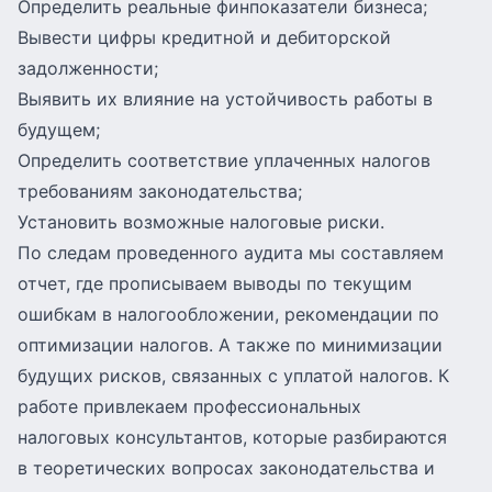
Определить реальные финпоказатели бизнеса;
Вывести цифры кредитной и дебиторской
задолженности;
Выявить их влияние на устойчивость работы в
будущем;
Определить соответствие уплаченных налогов
требованиям законодательства;
Установить возможные налоговые риски.
По следам проведенного аудита мы составляем
отчет, где прописываем выводы по текущим
ошибкам в налогообложении, рекомендации по
оптимизации налогов. А также по минимизации
будущих рисков, связанных с уплатой налогов. К
работе привлекаем профессиональных
налоговых консультантов, которые разбираются
в теоретических вопросах законодательства и