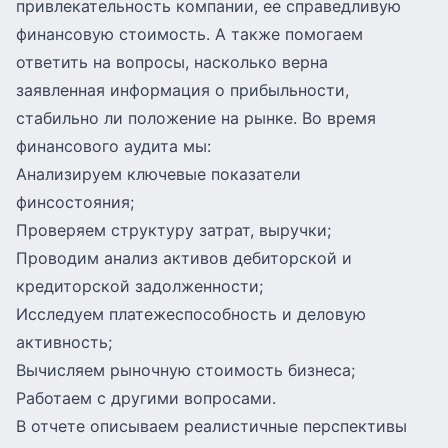
привлекательность компании, ее справедливую
финансовую стоимость. А также помогаем
ответить на вопросы, насколько верна
заявленная информация о прибыльности,
стабильно ли положение на рынке. Во время
финансового аудита мы:
Анализируем ключевые показатели
финсостояния;
Проверяем структуру затрат, выручки;
Проводим анализ активов дебиторской и
кредиторской задолженности;
Исследуем платежеспособность и деловую
активность;
Вычисляем рыночную стоимость бизнеса;
Работаем с другими вопросами.
В отчете описываем реалистичные перспективы