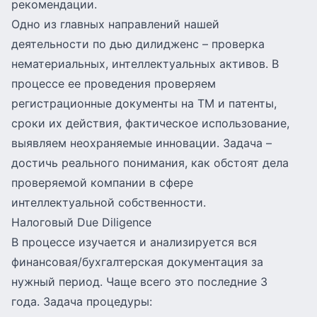
рекомендации.
Одно из главных направлений нашей
деятельности по дью дилидженс – проверка
нематериальных, интеллектуальных активов. В
процессе ее проведения проверяем
регистрационные документы на ТМ и патенты,
сроки их действия, фактическое использование,
выявляем неохраняемые инновации. Задача –
достичь реального понимания, как обстоят дела
проверяемой компании в сфере
интеллектуальной собственности.
Налоговый Due Diligence
В процессе изучается и анализируется вся
финансовая/бухгалтерская документация за
нужный период. Чаще всего это последние 3
года. Задача процедуры: