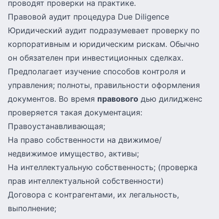
проводят проверки на практике.
Правовой аудит процедура Due Diligence
Юридический аудит подразумевает проверку по
корпоративным и юридическим рискам. Обычно
он обязателен при инвестиционных сделках.
Предполагает изучение способов контроля и
управления; полноты, правильности оформления
документов. Во время
правового
дью дилидженс
проверяется такая документация:
Правоустанавливающая;
На право собственности на движимое/
недвижимое имущество, активы;
На интеллектуальную собственность
; (проверка
прав интеллектуальной собственности)
Договора с контрагентами, их легальность,
выполнение;