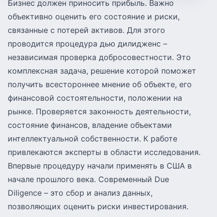
Бизнес должен приносить прибыль. Важно
объективно оценить его состояние и риски,
связанные с потерей активов. Для этого
проводится процедура дью дилидженс –
независимая проверка добросовестности. Это
комплексная задача, решение которой поможет
получить всестороннее мнение об объекте, его
финансовой состоятельности, положении на
рынке. Проверяется законность деятельности,
состояние финансов, владение объектами
интеллектуальной собственности. К работе
привлекаются эксперты в области исследования.
Впервые процедуру начали применять в США в
начале прошлого века. Современный Due
Diligence – это сбор и анализ данных,
позволяющих оценить риски инвестирования.