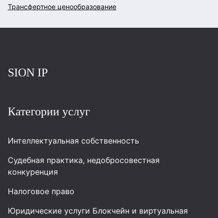
Трансфертное ценообразование
Повернутись на головну
SION IP
Категории услуг
Интеллектуальная собственность
Судебная практика, недобросовестная
конкуренция
Налоговое право
Юридические услуги Блокчейн и виртуальная