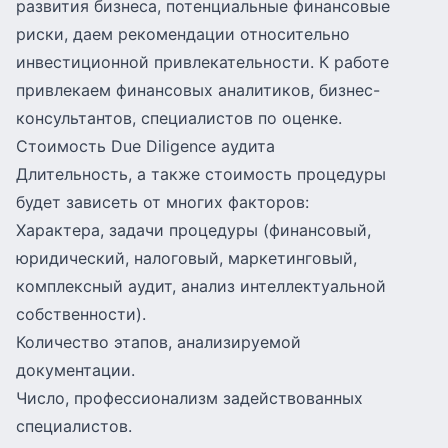
развития бизнеса, потенциальные финансовые
риски, даем рекомендации относительно
инвестиционной привлекательности. К работе
привлекаем финансовых аналитиков, бизнес-
консультантов, специалистов по оценке.
Стоимость Due Diligence аудита
Длительность, а также стоимость процедуры
будет зависеть от многих факторов:
Характера, задачи процедуры (финансовый,
юридический, налоговый, маркетинговый,
комплексный аудит, анализ интеллектуальной
собственности).
Количество этапов, анализируемой
документации.
Число, профессионализм задействованных
специалистов.