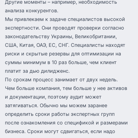
Другие моменты – например, необходимость
анализа конкурентов.
Мы привлекаем к задаче специалистов высокой
экспертности. Они проводят проверки согласно
законодательству Украины, Великобритании,
США, Китая, ОАЭ, ЕС, СНГ. Специалисты находят
риски и скрытые резервы для оптимизации на
суммы минимум в 10 раз больше, чем клиент
платит за дью дилидженс.
По срокам процесс занимает от двух недель.
Чем больше компания, тем больше у нее активов
и документации, поэтому аудит может
затягиваться. Обычно мы можем заранее
определить сроки работы экспертных групп
после ознакомления со спецификой и размерами
бизнеса. Сроки могут сдвигаться, если надо