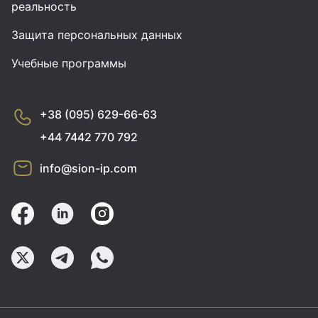
реальность
Защита персональных данных
Учебные программы
+38 (095) 629-66-63
+44 7442 770 792
info@sion-ip.com