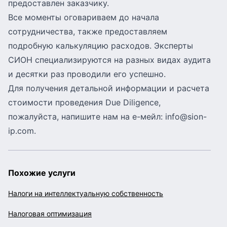
предоставлен заказчику.
Все моменты оговариваем до начала
сотрудничества, также предоставляем
подробную калькуляцию расходов.
Эксперты
СИОН
специализируются на разных видах аудита
и десятки раз проводили его успешно.
Для получения детальной информации и расчета
стоимости проведения Due Diligence,
пожалуйста, напишите нам на е-мейл:
info@sion-
ip.com
.
Похожие услуги
Налоги на интеллектуальную собственность
Налоговая оптимизация