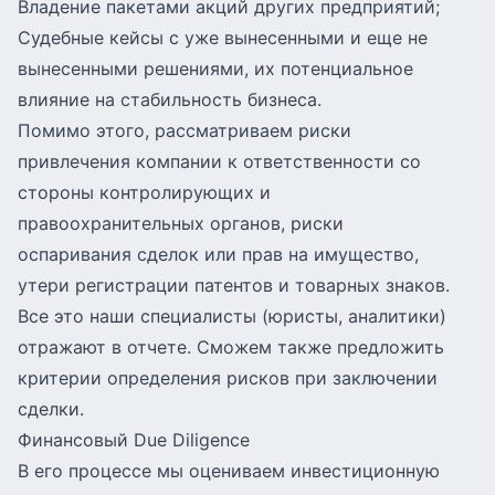
Владение пакетами акций других предприятий;
Судебные кейсы с уже вынесенными и еще не
вынесенными решениями, их потенциальное
влияние на стабильность бизнеса.
Помимо этого, рассматриваем риски
привлечения компании к ответственности со
стороны контролирующих и
правоохранительных органов, риски
оспаривания сделок или прав на имущество,
утери регистрации патентов и товарных знаков.
Все это наши специалисты (юристы, аналитики)
отражают в отчете. Сможем также предложить
критерии определения рисков при заключении
сделки.
Финансовый Due Diligence
В его процессе мы оцениваем инвестиционную