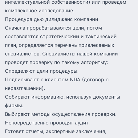
интеллектуальной собственности) или проведем
комплексное исследование.
Процедура дью дилидженс компании
Сначала прорабатываются цели, потом
составляется стратегический и тактический
план, определяется перечень привлекаемых
специалистов. Специалисты нашей компании
проводят проверку по такому алгоритму:
Определяют цели процедуры.
Подписывают с клиентом NDA (договор о
неразглашении).
Собирают информацию, используя документы
фирмы.
Выбирают методы осуществления проверки.
Непосредственно проводят аудит.
Готовят отчеты, экспертные заключения,