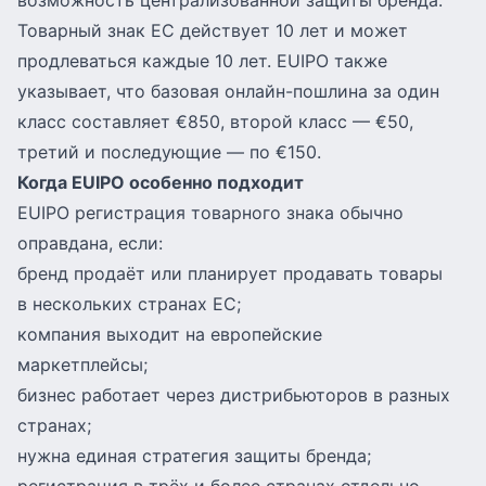
возможность централизованной защиты бренда.
Товарный знак ЕС действует 10 лет и может
продлеваться каждые 10 лет. EUIPO также
указывает, что базовая онлайн-пошлина за один
класс составляет €850, второй класс — €50,
третий и последующие — по €150.
Когда EUIPO особенно подходит
EUIPO регистрация товарного знака обычно
оправдана, если:
бренд продаёт или планирует продавать товары
в нескольких странах ЕС;
компания выходит на европейские
маркетплейсы;
бизнес работает через дистрибьюторов в разных
странах;
нужна единая стратегия защиты бренда;