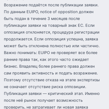
Возражение подаётся после публикации заявки.
По данным EUIPO, notice of opposition должен
быть подан в течение 3 месяцев после
публикации заявки на товарный знак ЕС. Если
оппозиция отклоняется, процедура регистрации
продолжается. Если оппозиция успешна, заявка
может быть отклонена полностью или частично.
Важно понимать: EUIPO не проверяет все более
ранние права так, как этого часто ожидает
бизнес. Владелец более раннего права должен
сам проявить активность и подать возражение.
Поэтому отсутствие отказа на этапе экспертизы
не означает отсутствие риска оппозиции.
Публикация заявки — критический этап. Именно
после неё рынок получает возможность
проверить, не затрагивает ли новая заявка