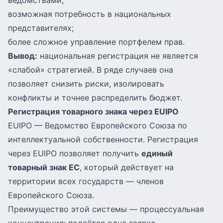
ведомствами;
возможная потребность в национальных
представителях;
более сложное управление портфелем прав.
Вывод:
национальная регистрация не является
«слабой» стратегией. В ряде случаев она
позволяет снизить риски, изолировать
конфликты и точнее распределить бюджет.
Регистрация товарного знака через EUIPO
EUIPO — Ведомство Европейского Союза по
интеллектуальной собственности. Регистрация
через EUIPO позволяет получить
единый
товарный знак ЕС
, который действует на
территории всех государств — членов
Европейского Союза.
Преимущество этой системы — процессуальная