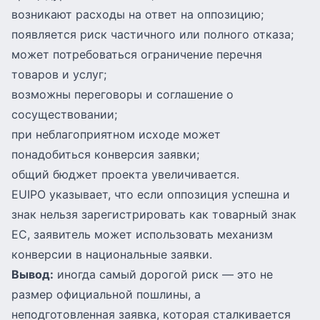
возникают расходы на ответ на оппозицию;
появляется риск частичного или полного отказа;
может потребоваться ограничение перечня
товаров и услуг;
возможны переговоры и соглашение о
сосуществовании;
при неблагоприятном исходе может
понадобиться конверсия заявки;
общий бюджет проекта увеличивается.
EUIPO указывает, что если оппозиция успешна и
знак нельзя зарегистрировать как товарный знак
ЕС, заявитель может использовать механизм
конверсии в национальные заявки.
Вывод:
иногда самый дорогой риск — это не
размер официальной пошлины, а
неподготовленная заявка, которая сталкивается