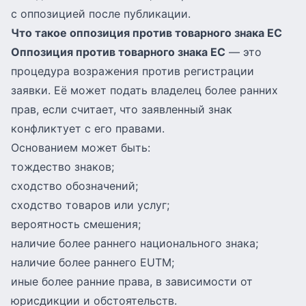
с оппозицией после публикации.
Что такое оппозиция против товарного знака ЕС
Оппозиция против товарного знака ЕС
— это
процедура возражения против регистрации
заявки. Её может подать владелец более ранних
прав, если считает, что заявленный знак
конфликтует с его правами.
Основанием может быть:
тождество знаков;
сходство обозначений;
сходство товаров или услуг;
вероятность смешения;
наличие более раннего национального знака;
наличие более раннего EUTM;
иные более ранние права, в зависимости от
юрисдикции и обстоятельств.