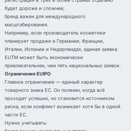
регистрация в трёх и более странах отдельно
будет дороже и сложнее;
бренд важен для международного
масштабирования.
Например, если производитель косметики
планирует продажи в Германии, Франции,
Италии, Испании и Нидерландах, единая заявка
EUTM может быть экономически
привлекательнее, чем пять национальных заявок.
Ограничения EUIPO
Главное ограничение — единый характер
товарного знака ЕС. Он полезен, когда всё
проходит успешно, но становится источником
риска, если конфликт возникает хотя бы в одной
части ЕС.
Нужно учитывать: