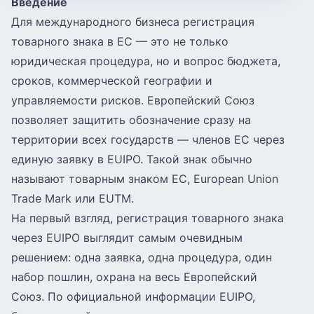
Введение
Для международного бизнеса
регистрация
товарного знака в ЕС
— это не только
юридическая процедура, но и вопрос бюджета,
сроков, коммерческой географии и
управляемости рисков. Европейский Союз
позволяет защитить обозначение сразу на
территории всех государств — членов ЕС через
единую заявку в EUIPO. Такой знак обычно
называют товарным знаком ЕС, European Union
Trade Mark или EUTM.
На первый взгляд, регистрация товарного знака
через EUIPO выглядит самым очевидным
решением: одна заявка, одна процедура, один
набор пошлин, охрана на весь Европейский
Союз. По официальной информации EUIPO,