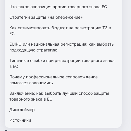
Что такое оппозиция против товарного знака ЕС
Стратегии защиты «на опережение»
Как оптимизировать бюджет на регистрацию ТЗ в
ЕС
EUIPO или национальная регистрация: как выбрать
подходящую стратегию
Типичные ошибки при регистрации товарного знака
в ЕС
Почему профессиональное сопровождение
помогает сэкономить
Заключение: как выбрать лучший способ защиты
товарного знака в ЕС
Дисклеймер
Источники