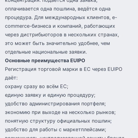
концентрация: подаётся одна заявка,
оплачивается одна пошлина, ведётся одна
процедура. Для международных клиентов, e-
commerce-бизнеса и компаний, работающих
через дистрибьюторов в нескольких странах,
это может быть значительно удобнее, чем
отдельные национальные заявки.
Основные преимущества EUIPO
Регистрация торговой марки в ЕС через EUIPO
даёт:
охрану сразу во всём ЕС;
единую заявку и единую процедуру;
удобство администрирования портфеля;
экономию при выходе на несколько рынков;
понятную структуру официальных пошлин;
удобство для работы с маркетплейсами;