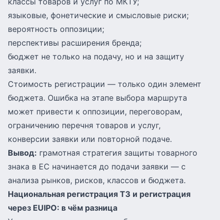
классы товаров и услуг по МКТУ;
языковые, фонетические и смысловые риски;
вероятность оппозиции;
перспективы расширения бренда;
бюджет не только на подачу, но и на защиту
заявки.
Стоимость регистрации — только один элемент
бюджета. Ошибка на этапе выбора маршрута
может привести к оппозиции, переговорам,
ограничению перечня товаров и услуг,
конверсии заявки или повторной подаче.
Вывод:
грамотная стратегия защиты товарного
знака в ЕС начинается до подачи заявки — с
анализа рынков, рисков, классов и бюджета.
Национальная регистрация ТЗ и регистрация
через EUIPO: в чём разница