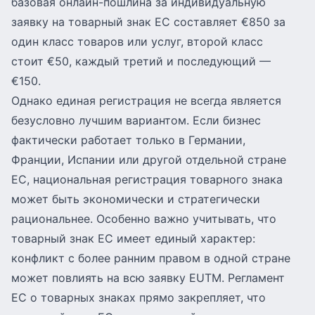
базовая онлайн-пошлина за индивидуальную
заявку на товарный знак ЕС составляет €850 за
один класс товаров или услуг, второй класс
стоит €50, каждый третий и последующий —
€150.
Однако единая регистрация не всегда является
безусловно лучшим вариантом. Если бизнес
фактически работает только в Германии,
Франции, Испании или другой отдельной стране
ЕС, национальная регистрация товарного знака
может быть экономически и стратегически
рациональнее. Особенно важно учитывать, что
товарный знак ЕС имеет единый характер:
конфликт с более ранним правом в одной стране
может повлиять на всю заявку EUTM. Регламент
ЕС о товарных знаках прямо закрепляет, что