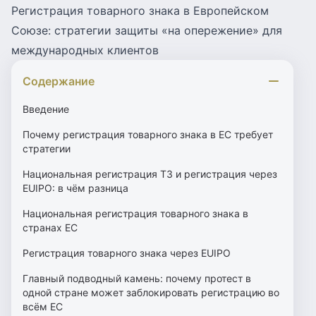
Регистрация товарного знака в Европейском
Союзе: стратегии защиты «на опережение» для
международных клиентов
Содержание
Введение
Почему регистрация товарного знака в ЕС требует
стратегии
Национальная регистрация ТЗ и регистрация через
EUIPO: в чём разница
Национальная регистрация товарного знака в
странах ЕС
Регистрация товарного знака через EUIPO
Главный подводный камень: почему протест в
одной стране может заблокировать регистрацию во
всём ЕС