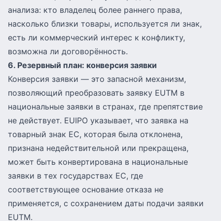
анализа: кто владелец более раннего права,
насколько близки товары, используется ли знак,
есть ли коммерческий интерес к конфликту,
возможна ли договорённость.
6. Резервный план: конверсия заявки
Конверсия заявки — это запасной механизм,
позволяющий преобразовать заявку EUTM в
национальные заявки в странах, где препятствие
не действует. EUIPO указывает, что заявка на
товарный знак ЕС, которая была отклонена,
признана недействительной или прекращена,
может быть конвертирована в национальные
заявки в тех государствах ЕС, где
соответствующее основание отказа не
применяется, с сохранением даты подачи заявки
EUTM.