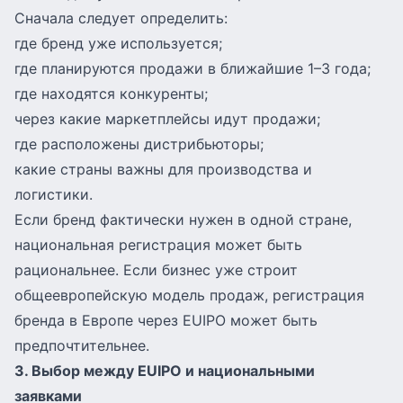
Сначала следует определить:
где бренд уже используется;
где планируются продажи в ближайшие 1–3 года;
где находятся конкуренты;
через какие маркетплейсы идут продажи;
где расположены дистрибьюторы;
какие страны важны для производства и
логистики.
Если бренд фактически нужен в одной стране,
национальная регистрация может быть
рациональнее. Если бизнес уже строит
общеевропейскую модель продаж, регистрация
бренда в Европе через EUIPO может быть
предпочтительнее.
3. Выбор между EUIPO и национальными
заявками