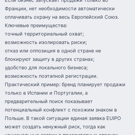
Если бизнес запускает продажи только во
Франции, нет необходимости автоматически
оплачивать охрану на весь Европейский Союз.
Ключевые преимущества:
точный территориальный охват;
возможность изолировать риски;
отказ или оппозиция в одной стране не
блокируют защиту в других странах;
удобство для локального бизнеса;
возможность поэтапной регистрации.
Практический пример: бренд планирует продажи
только в Испании и Португалии, а
предварительный поиск показывает
потенциальный конфликт с похожим знаком в
Польше. В такой ситуации единая заявка EUIPO
может создать ненужный риск, тогда как