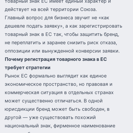
товарный знак ЕС имеет единый характер и
действует на всей территории Союза.
Главный вопрос для бизнеса звучит не «как
дешевле подать заявку», а как зарегистрировать
товарный знак в ЕС так, чтобы защитить бренд,
не переплатить и заранее снизить риск отказа,
оппозиции или вынужденной конверсии заявки.
Почему регистрация товарного знака в ЕС
требует стратегии
Рынок ЕС формально выглядит как единое
экономическое пространство, но правовая и
коммерческая ситуация в отдельных странах
может существенно отличаться. В одной
юрисдикции бренд может быть свободен, в
другой — уже существовать похожий
национальный знак, фирменное наименование