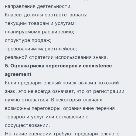
направления деятельности.
Классы должны соответствовать:
текущим товарам и услугам;
планируемому расширению;
структуре продаж;
требованиям маркетплейсов;
реальной стратегии использования знака.
5. Оценка риска переговоров и coexistence
agreement
Если предварительный поиск выявил похожий
знак, это не всегда означает, что от регистрации
нужно отказаться. В некоторых случаях
возможны переговоры, ограничение перечня
товаров и услуг или соглашение о
сосуществовании.
Но такие сценарии требуют предварительного