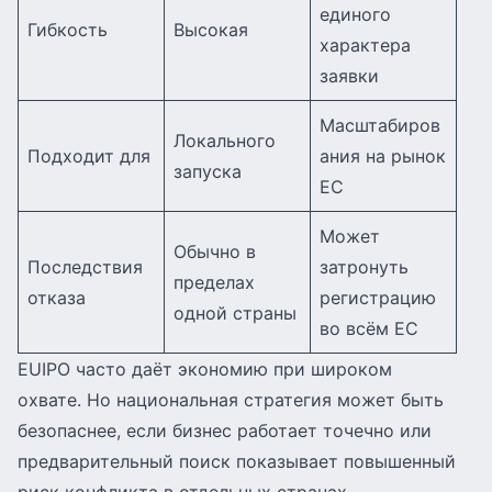
единого
Гибкость
Высокая
характера
заявки
Масштабиров
Локального
Подходит для
ания на рынок
запуска
ЕС
Может
Обычно в
Последствия
затронуть
пределах
отказа
регистрацию
одной страны
во всём ЕС
EUIPO часто даёт экономию при широком
охвате. Но национальная стратегия может быть
безопаснее, если бизнес работает точечно или
предварительный поиск показывает повышенный