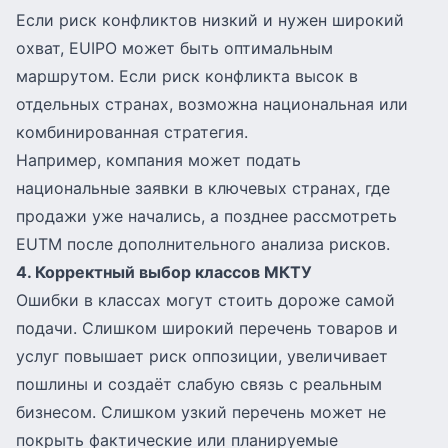
Если риск конфликтов низкий и нужен широкий
охват, EUIPO может быть оптимальным
маршрутом. Если риск конфликта высок в
отдельных странах, возможна национальная или
комбинированная стратегия.
Например, компания может подать
национальные заявки в ключевых странах, где
продажи уже начались, а позднее рассмотреть
EUTM после дополнительного анализа рисков.
4. Корректный выбор классов МКТУ
Ошибки в классах могут стоить дороже самой
подачи. Слишком широкий перечень товаров и
услуг повышает риск оппозиции, увеличивает
пошлины и создаёт слабую связь с реальным
бизнесом. Слишком узкий перечень может не
покрыть фактические или планируемые