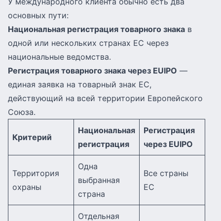
У международного клиента обычно есть два
основных пути:
Национальная регистрация товарного знака
в
одной или нескольких странах ЕС через
национальные ведомства.
Регистрация товарного знака через EUIPO
—
единая заявка на товарный знак ЕС,
действующий на всей территории Европейского
Союза.
Национальная
Регистрация
Критерий
регистрация
через EUIPO
Одна
Территория
Все страны
выбранная
охраны
ЕС
страна
Отдельная