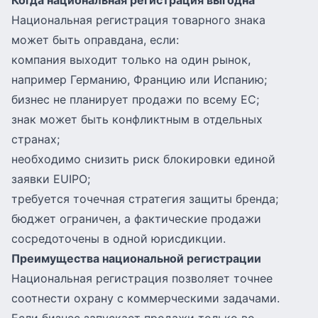
Когда национальная регистрация выгодна
Национальная регистрация товарного знака
может быть оправдана, если:
компания выходит только на один рынок,
например Германию, Францию или Испанию;
бизнес не планирует продажи по всему ЕС;
знак может быть конфликтным в отдельных
странах;
необходимо снизить риск блокировки единой
заявки EUIPO;
требуется точечная стратегия защиты бренда;
бюджет ограничен, а фактические продажи
сосредоточены в одной юрисдикции.
Преимущества национальной регистрации
Национальная регистрация позволяет точнее
соотнести охрану с коммерческими задачами.