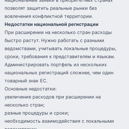
национальные заявки в приоритетных странах
позволят защитить реальные рынки без
вовлечения конфликтной территории.
Недостатки национальной регистрации
При расширении на несколько стран расходы
быстро растут. Нужно работать с разными
ведомствами, учитывать локальные процедуры,
сроки, требования к представителям и языкам.
Администрировать портфель из нескольких
национальных регистраций сложнее, чем один
товарный знак ЕС.
Основные недостатки:
увеличение расходов при расширении на
несколько стран;
разные процедуры и сроки;
необходимость взаимодействия с локальными