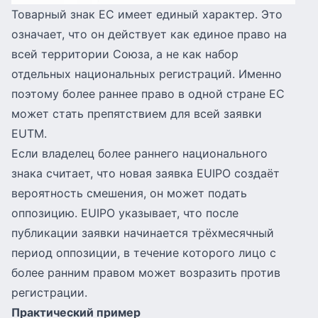
Товарный знак ЕС имеет единый характер. Это
означает, что он действует как единое право на
всей территории Союза, а не как набор
отдельных национальных регистраций. Именно
поэтому более раннее право в одной стране ЕС
может стать препятствием для всей заявки
EUTM.
Если владелец более раннего национального
знака считает, что новая заявка EUIPO создаёт
вероятность смешения, он может подать
оппозицию. EUIPO указывает, что после
публикации заявки начинается трёхмесячный
период оппозиции, в течение которого лицо с
более ранним правом может возразить против
регистрации.
Практический пример