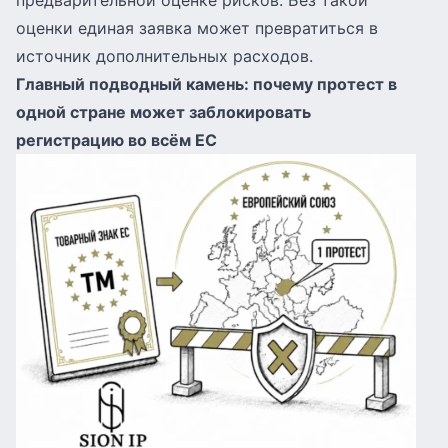
предварительной оценке рисков. Без такой
оценки единая заявка может превратиться в
источник дополнительных расходов.
Главный подводный камень: почему протест в
одной стране может заблокировать
регистрацию во всём ЕС