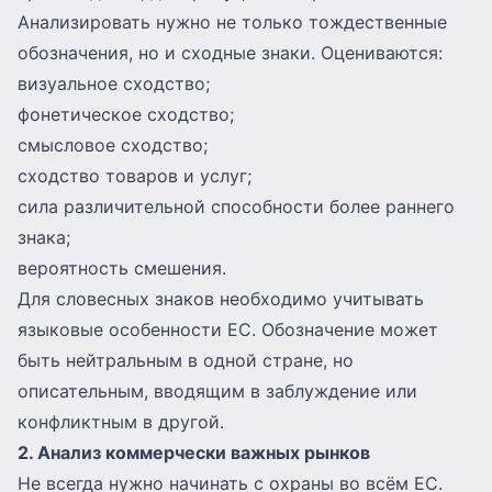
Анализировать нужно не только тождественные
обозначения, но и сходные знаки. Оцениваются:
визуальное сходство;
фонетическое сходство;
смысловое сходство;
сходство товаров и услуг;
сила различительной способности более раннего
знака;
вероятность смешения.
Для словесных знаков необходимо учитывать
языковые особенности ЕС. Обозначение может
быть нейтральным в одной стране, но
описательным, вводящим в заблуждение или
конфликтным в другой.
2. Анализ коммерчески важных рынков
Не всегда нужно начинать с охраны во всём ЕС.