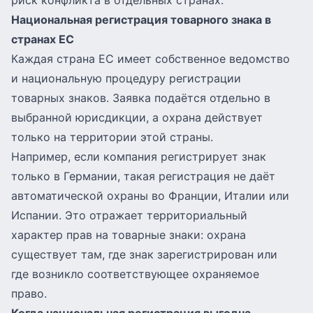
риск конфликта в отдельных странах.
Национальная регистрация товарного знака в
странах ЕС
Каждая страна ЕС имеет собственное ведомство
и национальную процедуру регистрации
товарных знаков. Заявка подаётся отдельно в
выбранной юрисдикции, а охрана действует
только на территории этой страны.
Например, если компания регистрирует знак
только в Германии, такая регистрация не даёт
автоматической охраны во Франции, Италии или
Испании. Это отражает территориальный
характер прав на товарные знаки: охрана
существует там, где знак зарегистрирован или
где возникло соответствующее охраняемое
право.