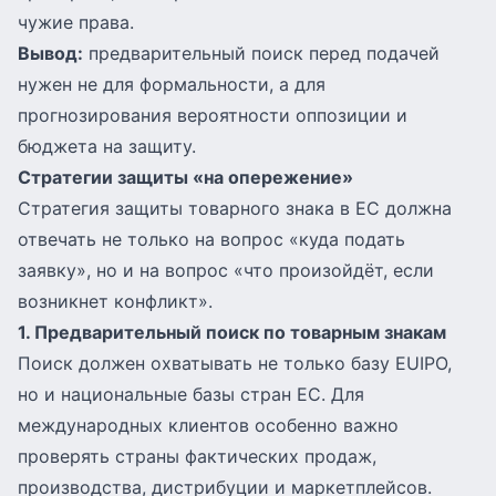
чужие права.
Вывод:
предварительный поиск перед подачей
нужен не для формальности, а для
прогнозирования вероятности оппозиции и
бюджета на защиту.
Стратегии защиты «на опережение»
Стратегия защиты товарного знака в ЕС должна
отвечать не только на вопрос «куда подать
заявку», но и на вопрос «что произойдёт, если
возникнет конфликт».
1. Предварительный поиск по товарным знакам
Поиск должен охватывать не только базу EUIPO,
но и национальные базы стран ЕС. Для
международных клиентов особенно важно
проверять страны фактических продаж,
производства, дистрибуции и маркетплейсов.