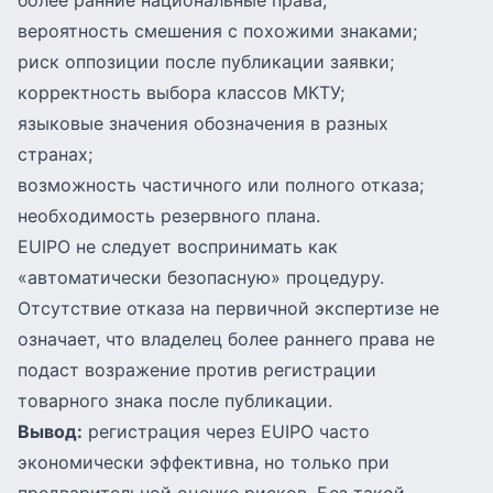
более ранние национальные права;
вероятность смешения с похожими знаками;
риск оппозиции после публикации заявки;
корректность выбора классов МКТУ;
языковые значения обозначения в разных
странах;
возможность частичного или полного отказа;
необходимость резервного плана.
EUIPO не следует воспринимать как
«автоматически безопасную» процедуру.
Отсутствие отказа на первичной экспертизе не
означает, что владелец более раннего права не
подаст возражение против регистрации
товарного знака после публикации.
Вывод:
регистрация через EUIPO часто
экономически эффективна, но только при