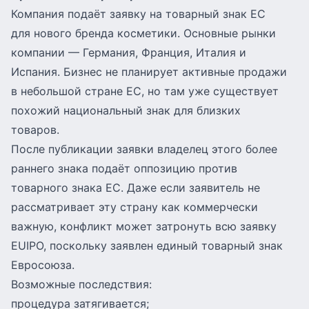
Компания подаёт заявку на товарный знак ЕС
для нового бренда косметики. Основные рынки
компании — Германия, Франция, Италия и
Испания. Бизнес не планирует активные продажи
в небольшой стране ЕС, но там уже существует
похожий национальный знак для близких
товаров.
После публикации заявки владелец этого более
раннего знака подаёт оппозицию против
товарного знака ЕС. Даже если заявитель не
рассматривает эту страну как коммерчески
важную, конфликт может затронуть всю заявку
EUIPO, поскольку заявлен единый товарный знак
Евросоюза.
Возможные последствия:
процедура затягивается;