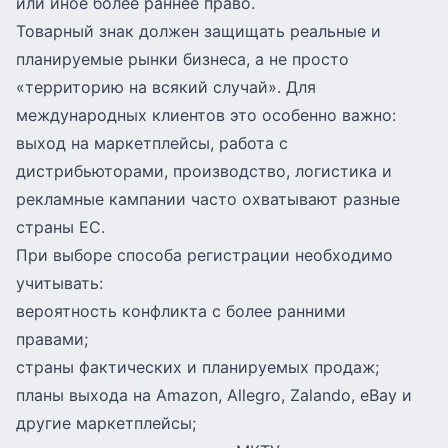
или иное более раннее право.
Товарный знак должен защищать реальные и
планируемые рынки бизнеса, а не просто
«территорию на всякий случай». Для
международных клиентов это особенно важно:
выход на маркетплейсы, работа с
дистрибьюторами, производство, логистика и
рекламные кампании часто охватывают разные
страны ЕС.
При выборе способа регистрации необходимо
учитывать:
вероятность конфликта с более ранними
правами;
страны фактических и планируемых продаж;
планы выхода на Amazon, Allegro, Zalando, eBay и
другие маркетплейсы;