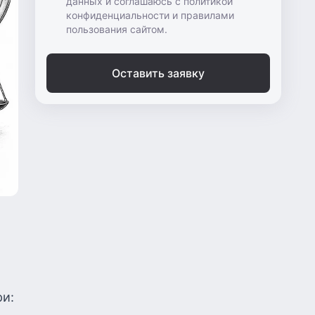
данных и соглашаюсь с политикой
конфиденциальности и правилами
пользования сайтом.
Оставить заявку
ри: