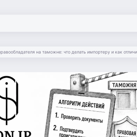
равообладателя на таможне: что делать импортеру и как отличи