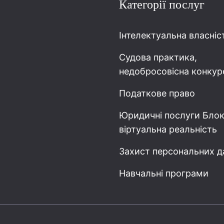
Категорії послуг
Інтелектуальна власніс
Судова практика,
недобросовісна конкур
Податкове право
Юридичні послуги Блок
віртуальна реальність
Захист персональних д
Навчальні програми