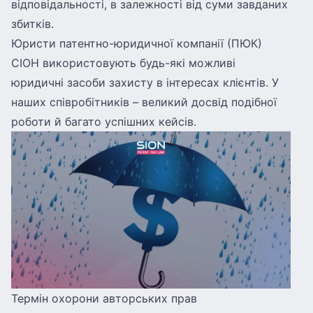
відповідальності, в залежності від суми завданих
збитків.
Юристи патентно-юридичної компанії
(ПЮК)
СІОН використовують будь-які можливі
юридичні засоби захисту в інтересах клієнтів. У
наших співробітників – великий досвід подібної
роботи й багато успішних кейсів.
Термін охорони авторських прав