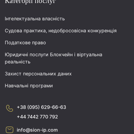
Категорії послуг
Інтелектуальна власність
Судова практика, недобросовісна конкуренція
Податкове право
Юридичні послуги Блокчейн і віртуальна
реальність
Захист персональних даних
Навчальні програми
+38 (095) 629-66-63
+44 7442 770 792
info@sion-ip.com