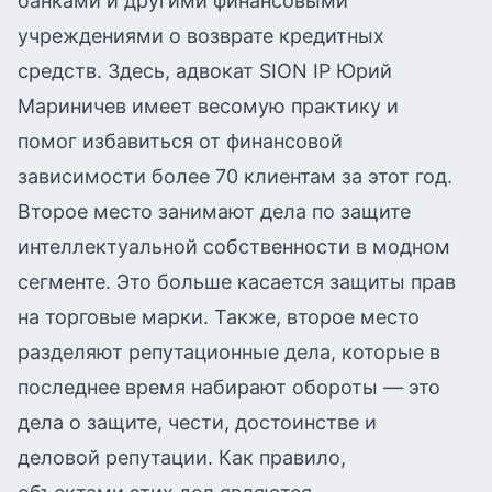
банками и другими финансовыми
учреждениями о возврате кредитных
средств. Здесь, адвокат SION IP Юрий
Мариничев имеет весомую практику и
помог избавиться от финансовой
зависимости более 70 клиентам за этот год.
Второе место занимают дела по защите
интеллектуальной собственности в модном
сегменте. Это больше касается защиты прав
на торговые марки. Также, второе место
разделяют репутационные дела, которые в
последнее время набирают обороты — это
дела о защите, чести, достоинстве и
деловой репутации. Как правило,