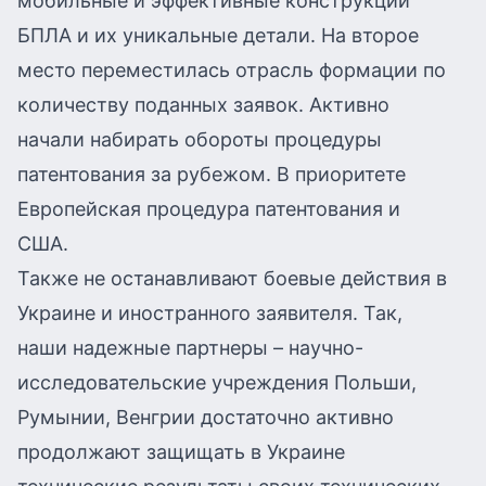
мобильные и эффективные конструкции
БПЛА и их уникальные детали. На второе
место переместилась отрасль формации по
количеству поданных заявок. Активно
начали набирать обороты процедуры
патентования за рубежом. В приоритете
Европейская процедура патентования и
США.
Также не останавливают боевые действия в
Украине и иностранного заявителя. Так,
наши надежные партнеры – научно-
исследовательские учреждения Польши,
Румынии, Венгрии достаточно активно
продолжают защищать в Украине