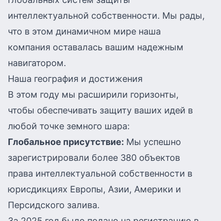
интеллектуальной собственности. Мы рады,
что в этом динамичном мире наша
компания оставалась вашим надежным
навигатором.
Наша география и достижения
В этом году мы расширили горизонты,
чтобы обеспечивать защиту ваших идей в
любой точке земного шара:
Глобальное присутствие:
Мы успешно
зарегистрировали более 380 объектов
права интеллектуальной собственности в
юрисдикциях Европы, Азии, Америки и
Персидского залива.
За 2025 год было подано на регистрацию в