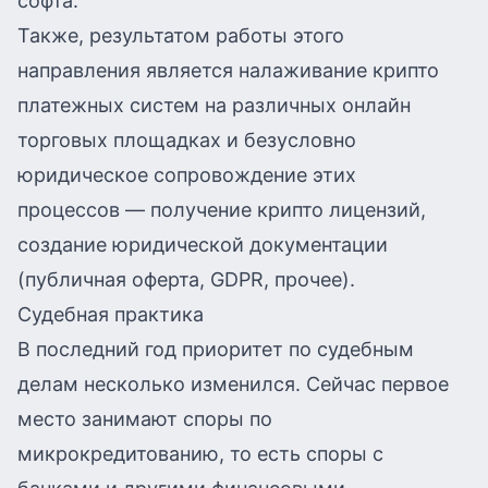
софта.
Также, результатом работы этого
направления является налаживание крипто
платежных систем на различных онлайн
торговых площадках и безусловно
юридическое сопровождение этих
процессов — получение крипто лицензий,
создание юридической документации
(публичная оферта, GDPR, прочее).
Судебная практика
В последний год приоритет по судебным
делам несколько изменился. Сейчас первое
место занимают споры по
микрокредитованию, то есть споры с