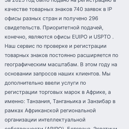
качестве товарных знаков 740 заявок в IP
офисы разных стран и получено 296
свидетельств. Приоритетной подачей,
конечно, являются офисы EUIPO и USPTO .
Наш сервис по проверке и регистрации
товарных знаков постоянно расширяется по
географическим масштабам. В этом году на
основании запросов наших клиентов. Мы
дополнительно ввели услуги по
регистрации торговых марок в Африке, а
именно: Танзания, Танганьика и Занзибар в
рамках Африканской региональной
организации интеллектуальной
собственности (ARIPO), Ботсвана, Эсватини,