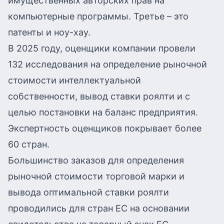
имущественных авторских прав на
компьютерные программы. Третье – это
патенты и ноу-хау.
В 2025 году, оценщики компании провели
132 исследования на определение рыночной
стоимости интеллектуальной
собственности, вывод ставки роялти и с
целью постановки на баланс предприятия.
Экспертность оценщиков покрывает более
60 стран.
Большинство заказов для определения
рыночной стоимости торговой марки и
вывода оптимальной ставки роялти
проводились для стран ЕС на основании