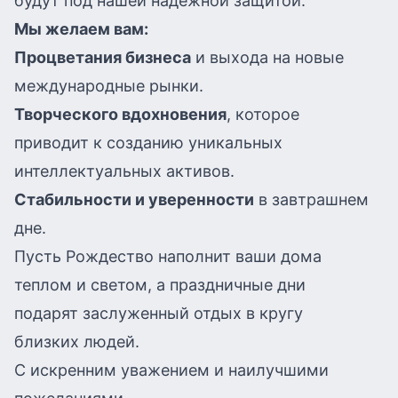
будут под нашей надежной защитой.
Мы желаем вам:
Процветания бизнеса
и выхода на новые
международные рынки.
Творческого вдохновения
, которое
приводит к созданию уникальных
интеллектуальных активов.
Стабильности и уверенности
в завтрашнем
дне.
Пусть Рождество наполнит ваши дома
теплом и светом, а праздничные дни
подарят заслуженный отдых в кругу
близких людей.
С искренним уважением и наилучшими