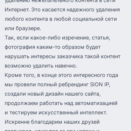
удалению нежелательного контента в сети
Интернет. Это касается надежного удаления
любого контента в любой социальной сети
или браузере.
Так, если какое-либо изречение, статья,
фотография каким-то образом будет
нарушать интересы заказчика такой контент
возможно удалить навечно.
Кроме того, в конце этого интересного года
мы провели полный ребрендинг SION IP,
создали новый дизайн нашего сайта,
продолжаем работать над автоматизацией
и тестируем искусственный интеллект.
Искренне благодарим наших друзей