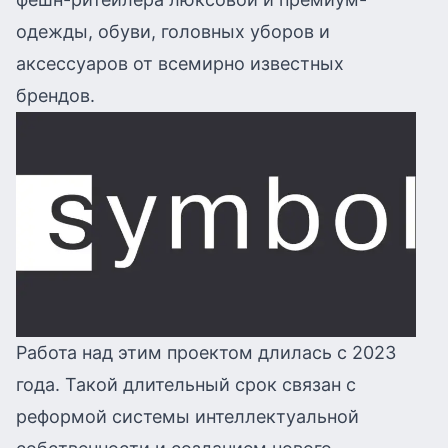
одежды, обуви, головных уборов и
аксессуаров от всемирно известных
брендов.
Работа над этим проектом длилась с 2023
года. Такой длительный срок связан с
реформой системы интеллектуальной