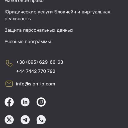
Налоговое право
Юридические услуги Блокчейн и виртуальная
реальность
Защита персональных данных
Учебные программы
+38 (095) 629-66-63
+44 7442 770 792
info@sion-ip.com