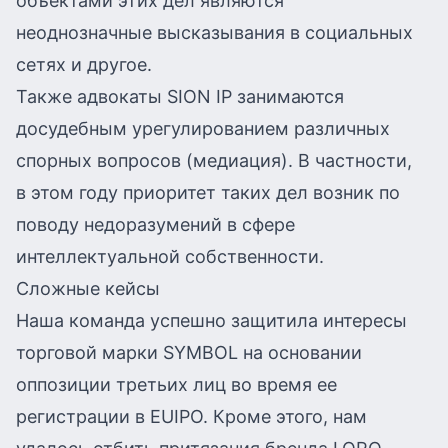
объектами этих дел являются
неоднозначные высказывания в социальных
сетях и другое.
Также адвокаты SION IP занимаются
досудебным урегулированием различных
спорных вопросов (медиация). В частности,
в этом году приоритет таких дел возник по
поводу недоразумений в сфере
интеллектуальной собственности.
Сложные кейсы
Наша команда успешно защитила интересы
торговой марки SYMBOL на основании
оппозиции третьих лиц во время ее
регистрации в EUIPO. Кроме этого, нам