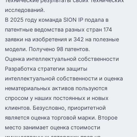
технические результаты своих технических
исследований.
В 2025 году команда SION IP подала в
патентные ведомства разных стран 174
заявки на изобретения и 342 на полезные
модели. Получено 98 патентов.
Оценка интеллектуальной собственности
Разработка стратегии защиты
интеллектуальной собственности и оценка
нематериальных активов пользуются
спросом у наших постоянных и новых
клиентов. Безусловно, приоритетной
является оценка торговой марки. Второе
место занимает оценка стоимости