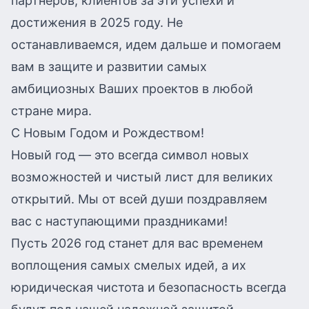
партнеров, клиентов за эти успехи и
достижения в 2025 году. Не
останавливаемся, идем дальше и помогаем
вам в защите и развитии самых
амбициозных Ваших проектов в любой
стране мира.
С Новым Годом и Рождеством!
Новый год — это всегда символ новых
возможностей и чистый лист для великих
открытий. Мы от всей души поздравляем
вас с наступающими праздниками!
Пусть 2026 год станет для вас временем
воплощения самых смелых идей, а их
юридическая чистота и безопасность всегда