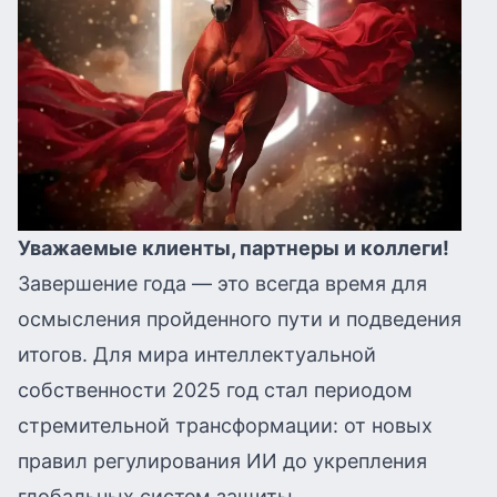
Уважаемые клиенты, партнеры и коллеги!
Завершение года — это всегда время для
осмысления пройденного пути и подведения
итогов. Для мира интеллектуальной
собственности 2025 год стал периодом
стремительной трансформации: от новых
правил регулирования ИИ до укрепления
глобальных систем защиты