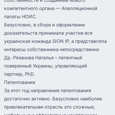
собственности и созданием нового
компетентного органа — Апелляционной
палаты НОИС.
Безусловно, в сборе и оформлении
доказательств принимала участие вся
украинская команда SION IP, а представляла
интересы собственника непосредственно
Др. Рязанова Наталья – патентный
поверенный Украины, управляющий
партнер, PhD.
Патентование
За этот год направление патентования
достаточно активно. Безусловно наиболее
привлекательная отрасль это сложные,