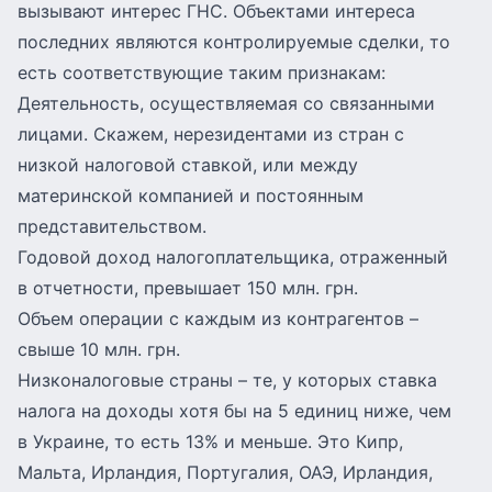
вызывают интерес ГНС. Объектами интереса
последних являются контролируемые сделки, то
есть соответствующие таким признакам:
Деятельность, осуществляемая со связанными
лицами. Скажем, нерезидентами из стран с
низкой налоговой ставкой, или между
материнской компанией и постоянным
представительством.
Годовой доход налогоплательщика, отраженный
в отчетности, превышает 150 млн. грн.
Объем операции с каждым из контрагентов –
свыше 10 млн. грн.
Низконалоговые страны – те, у которых ставка
налога на доходы хотя бы на 5 единиц ниже, чем
в Украине, то есть 13% и меньше. Это Кипр,
Мальта, Ирландия, Португалия, ОАЭ, Ирландия,