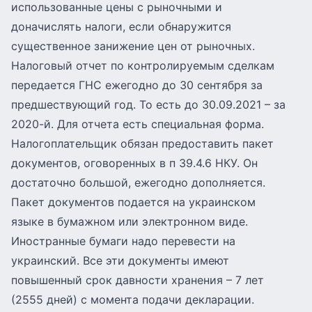
использованные цены с рыночными и
доначислять налоги, если обнаружится
существенное занижение цен от рыночных.
Налоговый отчет по контролируемым сделкам
передается ГНС ежегодно до 30 сентября за
предшествующий год. То есть до 30.09.2021 – за
2020-й. Для отчета есть специальная форма.
Налогоплательщик обязан предоставить пакет
документов, оговоренных в п 39.4.6 НКУ. Он
достаточно большой, ежегодно дополняется.
Пакет документов подается на украинском
языке в бумажном или электронном виде.
Иностранные бумаги надо перевести на
украинский. Все эти документы имеют
повышенный срок давности хранения – 7 лет
(2555 дней) с момента подачи декларации.