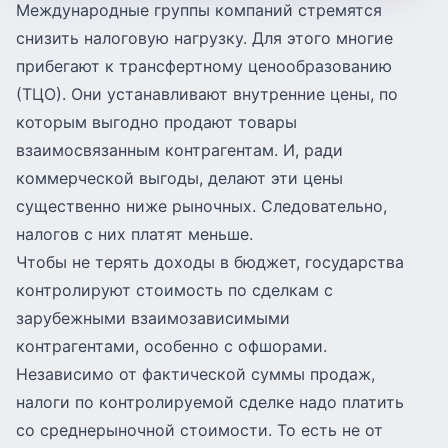
Международные группы компаний стремятся
снизить налоговую нагрузку. Для этого многие
прибегают к трансфертному ценообразованию
(ТЦО). Они устанавливают внутренние цены, по
которым выгодно продают товары
взаимосвязанным контрагентам. И, ради
коммерческой выгоды, делают эти цены
существенно ниже рыночных. Следовательно,
налогов с них платят меньше.
Чтобы не терять доходы в бюджет, государства
контролируют стоимость по сделкам с
зарубежными взаимозависимыми
контрагентами, особенно с офшорами.
Независимо от фактической суммы продаж,
налоги по контролируемой сделке надо платить
со среднерыночной стоимости. То есть не от