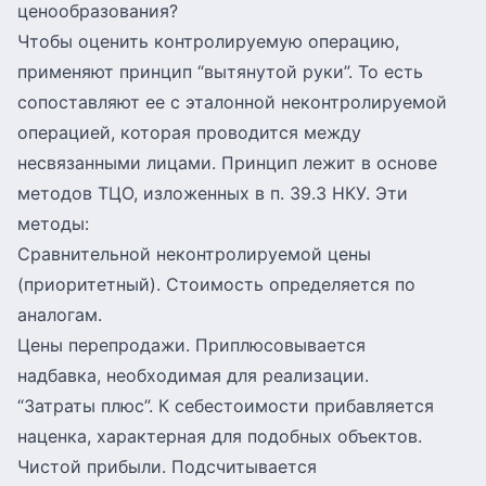
ценообразования?
Чтобы оценить контролируемую операцию,
применяют принцип “вытянутой руки”. То есть
сопоставляют ее с эталонной неконтролируемой
операцией, которая проводится между
несвязанными лицами. Принцип лежит в основе
методов ТЦО, изложенных в п. 39.3 НКУ. Эти
методы:
Сравнительной неконтролируемой цены
(приоритетный). Стоимость определяется по
аналогам.
Цены перепродажи. Приплюсовывается
надбавка, необходимая для реализации.
“Затраты плюс”. К себестоимости прибавляется
наценка, характерная для подобных объектов.
Чистой прибыли. Подсчитывается