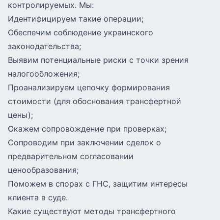
контролируемых. Мы:
Идентифицируем такие операции;
Обеспечим соблюдение украинского
законодательства;
Выявим потенциальные риски с точки зрения
налогообложения;
Проанализируем цепочку формирования
стоимости (для обоснования трансфертной
цены);
Окажем сопровождение при проверках;
Сопроводим при заключении сделок о
предварительном согласовании
ценообразования;
Поможем в спорах с ГНС, защитим интересы
клиента в суде.
Какие существуют методы трансфертного