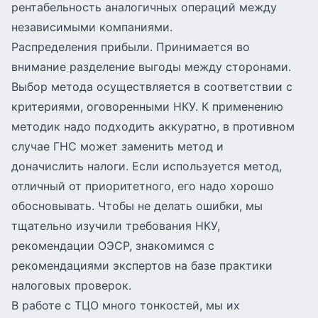
рентабельность аналогичных операций между
независимыми компаниями.
Распределения прибыли. Принимается во
внимание разделение выгоды между сторонами.
Выбор метода осуществляется в соответствии с
критериями, оговоренными НКУ. К применению
методик надо подходить аккуратно, в противном
случае ГНС может заменить метод и
доначислить налоги. Если используется метод,
отличный от приоритетного, его надо хорошо
обосновывать. Чтобы не делать ошибки, мы
тщательно изучили требования НКУ,
рекомендации ОЭСР, знакомимся с
рекомендациями экспертов на базе практики
налоговых проверок.
В работе с ТЦО много тонкостей, мы их