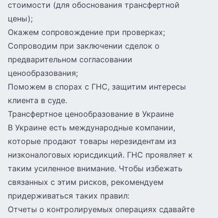
стоимости (для обоснования трансфертной
цены);
Окажем сопровождение при проверках;
Сопроводим при заключении сделок о
предварительном согласовании
ценообразования;
Поможем в спорах с ГНС, защитим интересы
клиента в суде.
Трансфертное ценообразование в Украине
В Украине есть международные компании,
которые продают товары нерезидентам из
низконалоговых юрисдикций. ГНС проявляет к
таким усиленное внимание. Чтобы избежать
связанных с этим рисков, рекомендуем
придерживаться таких правил:
Отчеты о контролируемых операциях сдавайте