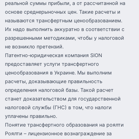
реальной суммы прибыли, а от рассчитанной на
основе среднерыночных цен. Такие расчеты и
называются трансфертным ценообразованием.
Их надо выполнить аккуратно в соответствии с
разрешенными методиками, чтобы у налоговой
не возникло претензий.
Патентно-юридическая компания SION
предоставляет услуги трансфертного
ценообразования в Украине. Мы выполним
расчеты, доказывающие правильность
определения налоговой базы. Такой расчет
станет доказательством для государственной
налоговой службы (ГНС) в том, что налоги
уплачены правильно.
Понятие трансфертного образования на роялти
Роялти
– лицензионное вознаграждение за