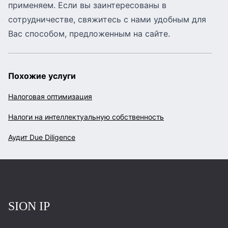
применяем. Если вы заинтересованы в
сотрудничестве,
свяжитесь с нами
удобным для
Вас способом, предложенным на сайте.
Похожие услуги
Налоговая оптимизация
Налоги на интеллектуальную собственность
Аудит Due Diligence
Повернутись на головну
SION IP