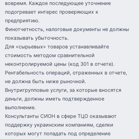
вовремя. Каждое последующее уточнение
подогревает интерес проверяющих к
предприятию.
Финотчетность, налоговые документы не должны
показывать убыточность.
Для «сырьевых» товаров устанавливайте
стоимость методом сравнительной
неконтролируемой цены (код 301 в отчете).
Рентабельность операций, отраженных в отчете,
не должна быть ниже рыночной.
Внутригрупповые услуги, за которые вносятся
деньги, должны иметь подтвержденное
выполнение.
Консультанты СИОН в сфере ТЦО оказывают
поддержку украинским компаниям, сделки
которых могут попадать под определение