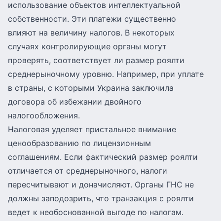
использование объектов интеллектуальной
собственности. Эти платежи существенно
влияют на величину налогов. В некоторых
случаях контролирующие органы могут
проверять, соответствует ли размер роялти
среднерыночному уровню. Например, при уплате
в страны, с которыми Украина заключила
договора об избежании двойного
налогообложения.
Налоговая уделяет пристальное внимание
ценообразованию по лицензионным
соглашениям. Если фактический размер роялти
отличается от среднерыночного, налоги
пересчитывают и доначисляют. Органы ГНС не
должны заподозрить, что транзакция с роялти
ведет к необоснованной выгоде по налогам.