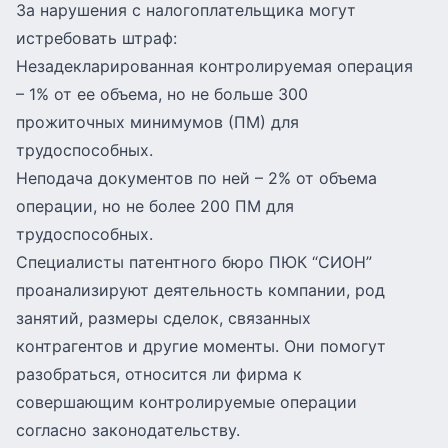
За нарушения с налогоплательщика могут
истребовать штраф:
Незадекларированная контролируемая операция
– 1% от ее объема, но не больше 300
прожиточных минимумов (ПМ) для
трудоспособных.
Неподача документов по ней – 2% от объема
операции, но не более 200 ПМ для
трудоспособных.
Специалисты патентного бюро ПЮК “СИОН”
проанализируют деятельность компании, род
занятий, размеры сделок, связанных
контрагентов и другие моменты. Они помогут
разобраться, относится ли фирма к
совершающим контролируемые операции
согласно законодательству.