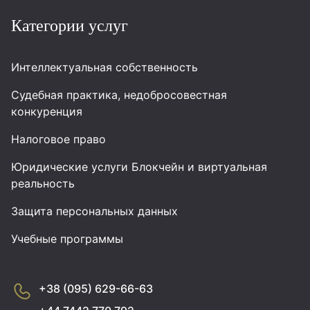
Категории услуг
Интеллектуальная собственность
Судебная практика, недобросовестная
конкуренция
Налоговое право
Юридические услуги Блокчейн и виртуальная
реальность
Защита персональных данных
Учебные программы
+38 (095) 629-66-63