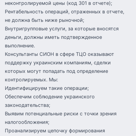
неконтролируемой цены (код 301 в отчете);
Рентабельность операций, отраженных в отчете,
не должна быть ниже рыночной;
Внутригрупповые услуги, за которые вносятся
деньги, должны иметь подтвержденное
выполнение.
Консультанты СИОН в сфере ТЦО оказывают
поддержку украинским компаниям, сделки
которых могут попадать под определение
контролируемых. Мы:
Идентифицируем такие операции;
Обеспечим соблюдение украинского
законодательства;
Выявим потенциальные риски с точки зрения
налогообложения;
Проанализируем цепочку формирования