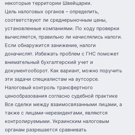
некоторые территории Швейцарии.
Цель налоговых органов – определить,
соответствуют ли среднерыночным цены,
установленные компаниями. По ходу проверки
вычисляется, правильно ли начислялись налоги.
Если обнаружится занижение, налоги
доначислят. Избежать проблем с ГНС поможет
внимательный бухгалтерский учет и
документооборот. Как вариант, можно поручить
эти задачи специалистам на аутсорсе.
Налоговый контроль трансфертного
ценообразования согласно судебной практике
Все сделки между взаимосвязанными лицами, а
также с лицами-нерезидентами, являются
контролируемыми. Украинским налоговым
органам разрешается сравнивать