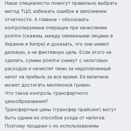
Наши специалисты помогут правильно выбрать
метод ТЦО, избежать ошибок в заполнении
отчетности. А главное – обосновать
контролируемые операции при начислении
роялти (скажем, между связанными лицами в
Украине и Кипре) и доказать, что они имеют
деловую, а не фиктивную цель. Если этого не
сделать, суммы роялти снимут с налоговых
расходов и начислят пеню за недоплаченный
налог на прибыль за все время. Ее величина
может достигать миллионов гривен.
Что такое контроль трансфертного
ценообразования?
Трансфертные цены (трансфер прайсинг) могут
быть одним из способов ухода от налогов.
Поэтому продажи с их использованием