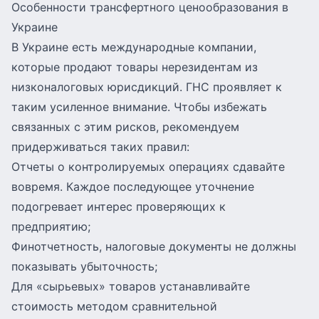
Особенности трансфертного ценообразования в
Украине
В Украине есть международные компании,
которые продают товары нерезидентам из
низконалоговых юрисдикций. ГНС проявляет к
таким усиленное внимание. Чтобы избежать
связанных с этим рисков, рекомендуем
придерживаться таких правил:
Отчеты о контролируемых операциях сдавайте
вовремя. Каждое последующее уточнение
подогревает интерес проверяющих к
предприятию;
Финотчетность, налоговые документы не должны
показывать убыточность;
Для «сырьевых» товаров устанавливайте
стоимость методом сравнительной